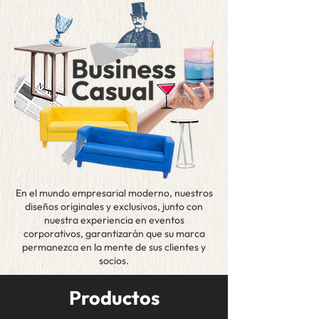
En el mundo empresarial moderno, nuestros
diseños originales y exclusivos, junto con
nuestra experiencia en eventos
corporativos, garantizarán que su marca
permanezca en la mente de sus clientes y
socios.
Productos