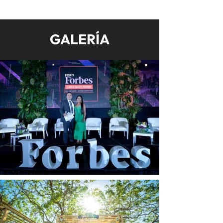
GALERÍA