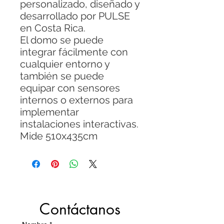
personalizado, diseñado y
desarrollado por PULSE
en Costa Rica.
El domo se puede
integrar fácilmente con
cualquier entorno y
también se puede
equipar con sensores
internos o externos para
implementar
instalaciones interactivas.
Mide 510x435cm
Contáctanos