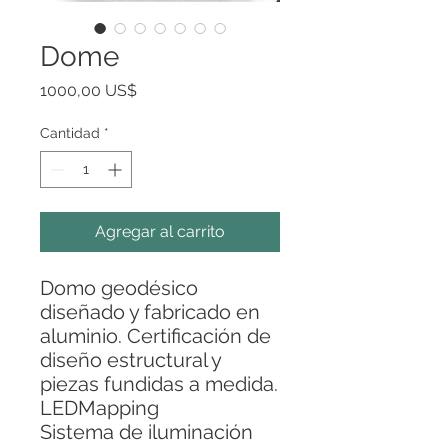
Dome
Precio
1000,00 US$
Cantidad
*
Agregar al carrito
Domo geodésico
diseñado y fabricado en
aluminio. Certificación de
diseño estructural y
piezas fundidas a medida.
LEDMapping
Sistema de iluminación