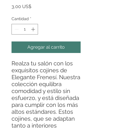
Precio
3,00 US$
Cantidad
*
Agregar al carrito
Realza tu salón con los
exquisitos cojines de
Elegante Frenesí. Nuestra
colección equilibra
comodidad y estilo sin
esfuerzo, y está diseñada
para cumplir con los más
altos estándares. Estos
cojines, que se adaptan
tanto a interiores