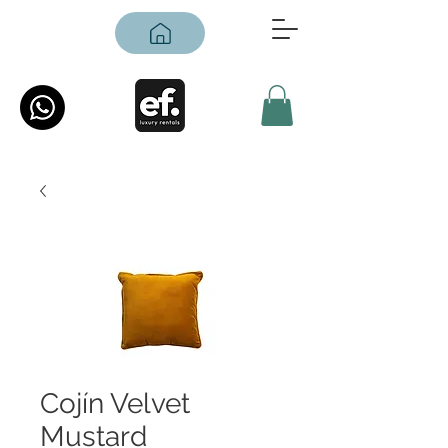
Cojín Velvet
Mustard