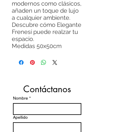
modernos como clásicos,
añaden un toque de lujo
a cualquier ambiente.
Descubre cómo Elegante
Frenesí puede realzar tu
espacio.
Medidas 50x50cm
Contáctanos
Nombre
*
Apellido