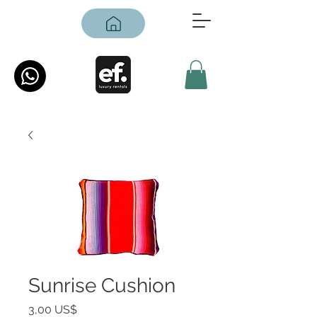
Sunrise Cushion
Precio
3,00 US$