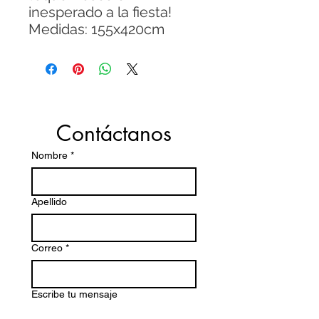
inesperado a la fiesta!
Medidas: 155x420cm
Contáctanos
Nombre
*
Apellido
Correo
*
Escribe tu mensaje