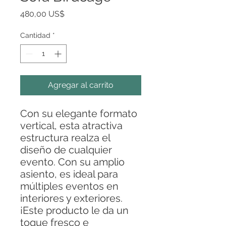
Precio
480,00 US$
Cantidad
*
Agregar al carrito
Con su elegante formato
vertical, esta atractiva
estructura realza el
diseño de cualquier
evento. Con su amplio
asiento, es ideal para
múltiples eventos en
interiores y exteriores.
¡Este producto le da un
toque fresco e