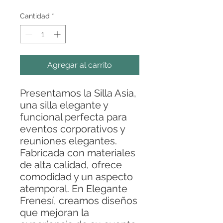
Cantidad
*
Agregar al carrito
Presentamos la Silla Asia,
una silla elegante y
funcional perfecta para
eventos corporativos y
reuniones elegantes.
Fabricada con materiales
de alta calidad, ofrece
comodidad y un aspecto
atemporal. En Elegante
Frenesí, creamos diseños
que mejoran la