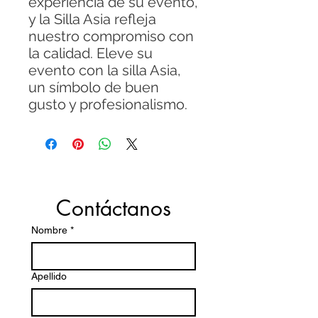
experiencia de su evento,
y la Silla Asia refleja
nuestro compromiso con
la calidad. Eleve su
evento con la silla Asia,
un símbolo de buen
gusto y profesionalismo.
Contáctanos
Nombre
*
Apellido