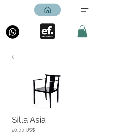
Silla Asia
Precio
20,00 US$