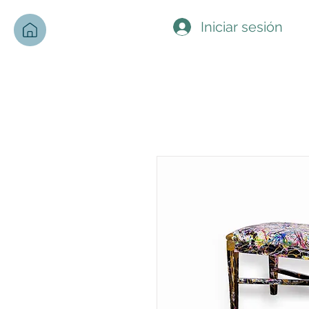
Iniciar sesión