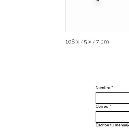
108 x 45 x 47 cm
Nombre
*
Correo
*
Escribe tu mensaj