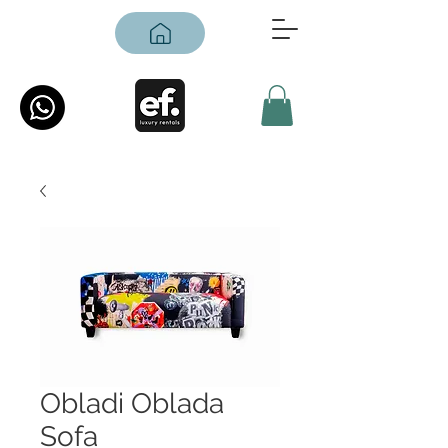
Obladi Oblada
Sofa