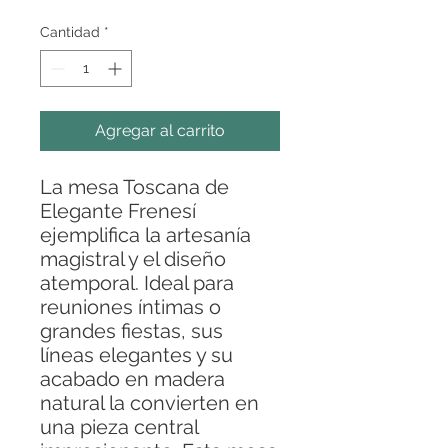
Cantidad
*
Agregar al carrito
La mesa Toscana de
Elegante Frenesí
ejemplifica la artesanía
magistral y el diseño
atemporal. Ideal para
reuniones íntimas o
grandes fiestas, sus
líneas elegantes y su
acabado en madera
natural la convierten en
una pieza central