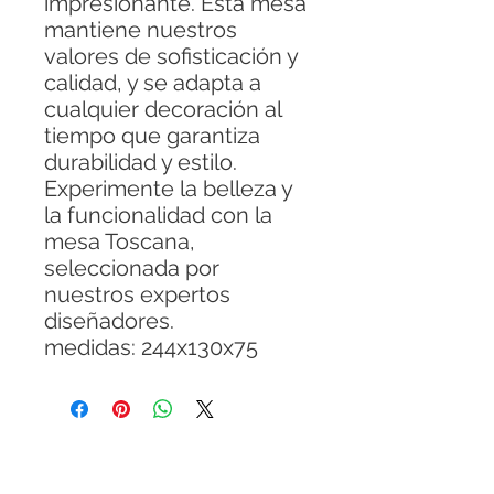
impresionante. Esta mesa
mantiene nuestros
valores de sofisticación y
calidad, y se adapta a
cualquier decoración al
tiempo que garantiza
durabilidad y estilo.
Experimente la belleza y
la funcionalidad con la
mesa Toscana,
seleccionada por
nuestros expertos
diseñadores.
medidas: 244x130x75