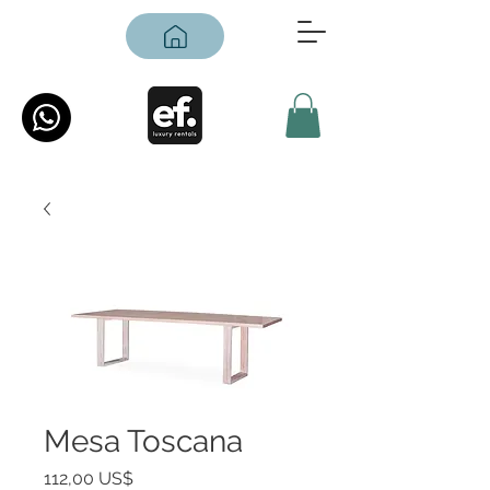
Mesa Toscana
Precio
112,00 US$