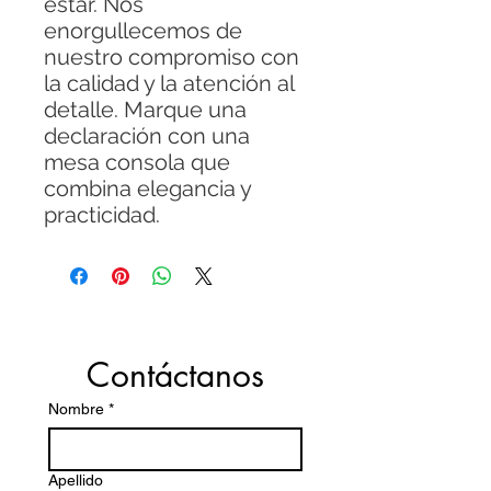
estar. Nos
enorgullecemos de
nuestro compromiso con
la calidad y la atención al
detalle. Marque una
declaración con una
mesa consola que
combina elegancia y
practicidad.
Contáctanos
Nombre
*
Apellido