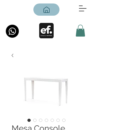
Mesa Console