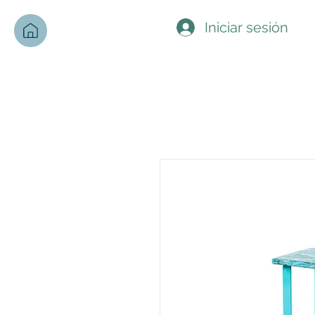
Iniciar sesión