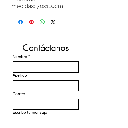
medidas: 70x110cm
Contáctanos
Nombre
*
Apellido
Correo
*
Escribe tu mensaje