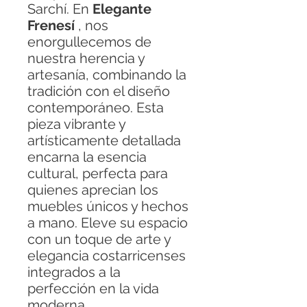
Sarchí. En
Elegante
Frenesí
, nos
enorgullecemos de
nuestra herencia y
artesanía, combinando la
tradición con el diseño
contemporáneo. Esta
pieza vibrante y
artísticamente detallada
encarna la esencia
cultural, perfecta para
quienes aprecian los
muebles únicos y hechos
a mano. Eleve su espacio
con un toque de arte y
elegancia costarricenses
integrados a la
perfección en la vida
moderna.