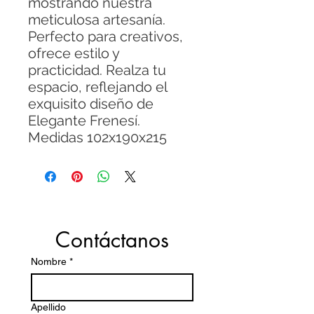
mostrando nuestra
meticulosa artesanía.
Perfecto para creativos,
ofrece estilo y
practicidad. Realza tu
espacio, reflejando el
exquisito diseño de
Elegante Frenesí.
Medidas 102x190x215
Contáctanos
Nombre
*
Apellido