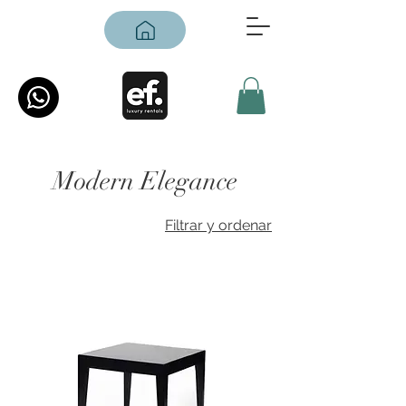
Modern Elegance
Filtrar y ordenar