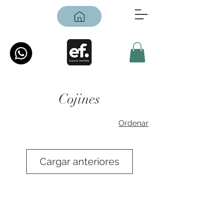
Cojines
Ordenar
Cargar anteriores